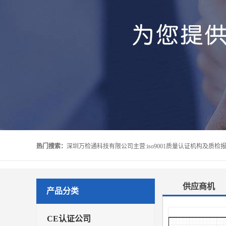
热门搜索：
供应商机
产品分类
CE认证公司