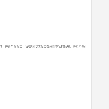
的一种新产品标志，旨在取代CE标志在英国市场的使用。2021年8月