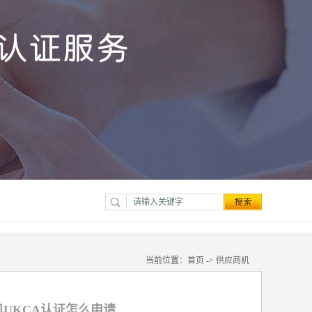
当前位置：
首页
->
供应商机
UKCA认证怎么申请