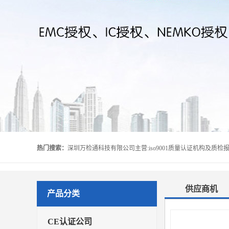
热门搜索：
供应商机
产品分类
CE认证公司