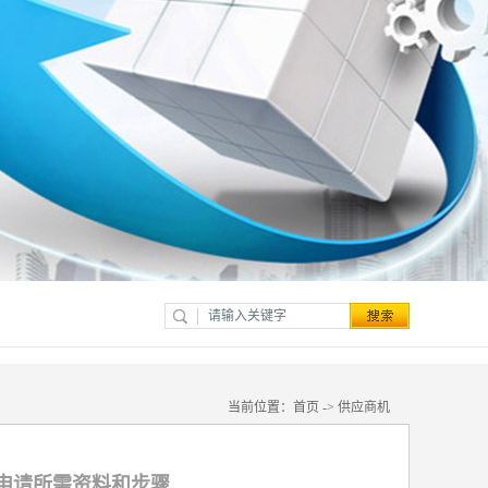
当前位置：
首页
->
供应商机
申请所需资料和步骤