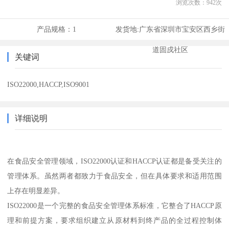
浏览次数：
942
次
产品规格：
1
发货地:
广东省深圳市宝安区西乡街
道固戍社区
关键词
ISO22000,HACCP,ISO9001
详细说明
在食品安全管理领域，ISO22000认证和HACCP认证都是备受关注的
管理体系。虽然两者都致力于食品安全，但在具体要求和适用范围
上存在明显差异。
ISO22000是一个完整的食品安全管理体系标准，它整合了HACCP原
理和前提方案，要求组织建立从原材料到终产品的全过程控制体