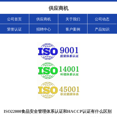
供应商机
公司首页
供应商机
关于我们
公司动态
荣誉认证
招聘中心
客户案例
产品知识
ISO22000食品安全管理体系认证和HACCP认证有什么区别