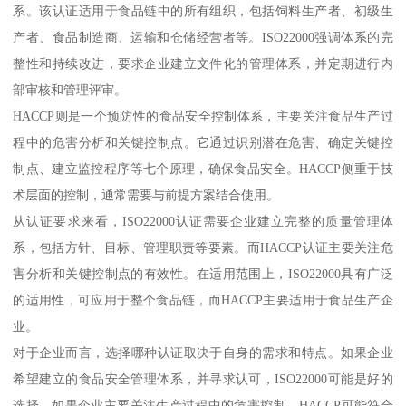
系。该认证适用于食品链中的所有组织，包括饲料生产者、初级生
产者、食品制造商、运输和仓储经营者等。ISO22000强调体系的完
整性和持续改进，要求企业建立文件化的管理体系，并定期进行内
部审核和管理评审。
HACCP则是一个预防性的食品安全控制体系，主要关注食品生产过
程中的危害分析和关键控制点。它通过识别潜在危害、确定关键控
制点、建立监控程序等七个原理，确保食品安全。HACCP侧重于技
术层面的控制，通常需要与前提方案结合使用。
从认证要求来看，ISO22000认证需要企业建立完整的质量管理体
系，包括方针、目标、管理职责等要素。而HACCP认证主要关注危
害分析和关键控制点的有效性。在适用范围上，ISO22000具有广泛
的适用性，可应用于整个食品链，而HACCP主要适用于食品生产企
业。
对于企业而言，选择哪种认证取决于自身的需求和特点。如果企业
希望建立的食品安全管理体系，并寻求认可，ISO22000可能是好的
选择。如果企业主要关注生产过程中的危害控制，HACCP可能符合