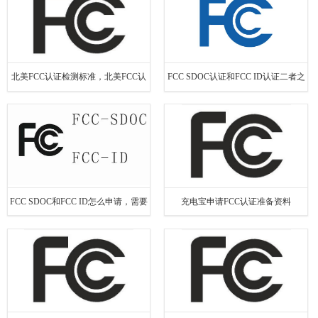
北美FCC认证检测标准，北美FCC认
FCC SDOC认证和FCC ID认证二者之
证申请要求有哪些
间的区别
FCC SDOC和FCC ID怎么申请，需要
充电宝申请FCC认证准备资料
什么材料