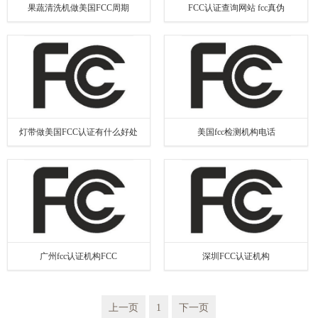
果蔬清洗机做美国FCC周期
FCC认证查询网站 fcc真伪
灯带做美国FCC认证有什么好处
美国fcc检测机构电话
广州fcc认证机构FCC
深圳FCC认证机构
上一页
1
下一页