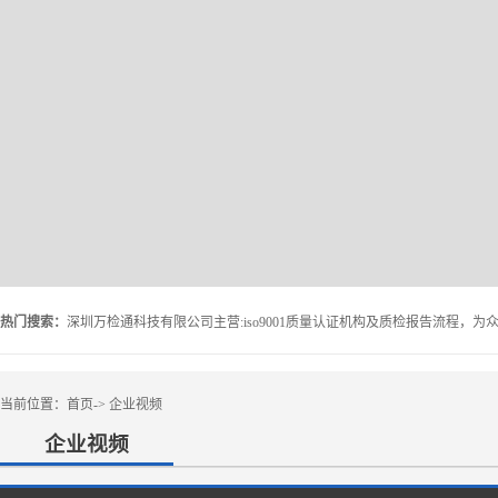
热门搜索：
当前位置：
首页
->
企业视频
企业视频