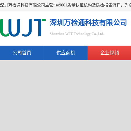
深圳万检通科技有限公司
Shenzhen WJT Technology Co.,Ltd.
公司首页
供应商机
企业视频