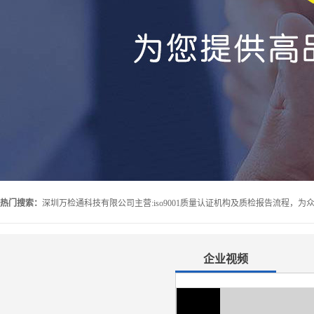
热门搜索：
企业视频