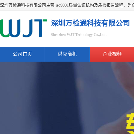
深圳万检通科技有限公司
Shenzhen WJT Technology Co.,Ltd.
公司首页
供应商机
企业视频