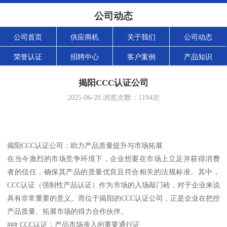
公司动态
公司首页
供应商机
关于我们
公司动态
荣誉认证
招聘中心
客户案例
产品知识
揭阳CCC认证公司
2025-06-28
浏览次数：
1194
次
揭阳CCC认证公司：助力产品质量提升与市场拓展
在当今激烈的市场竞争环境下，企业想要在市场上立足并获得消费
者的信任，确保其产品的质量优良且符合相关的法规标准。其中，
CCC认证（强制性产品认证）作为市场的入场敲门砖，对于企业来说
具有非常重要的意义。而位于揭阳的CCC认证公司，正是企业在把控
产品质量、拓展市场的得力合作伙伴。
### CCC认证：产品市场准入的重要通行证