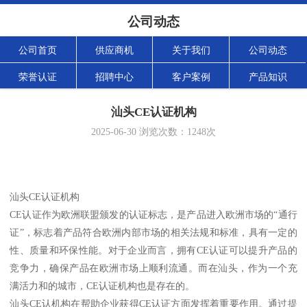
公司动态
公司首页
供应商机
关于我们
公司动态
荣誉认证
招聘中心
客户案例
产品知识
汕头CE认证机构
2025-06-30
浏览次数：
1248
次
汕头CE认证机构
CE认证作为欧洲联盟颁发的认证标志，是产品进入欧洲市场的“通行
证”，标志着产品符合欧洲内部市场的相关法规和标准，具有一定的
性、质量和环保性能。对于企业而言，拥有CE认证可以提升产品的
竞争力，确保产品在欧洲市场上顺利流通。而在汕头，作为一个充
满活力和的城市，CE认证机构也是存在的。
汕头CE认机构在帮助企业获得CE认证方面发挥着重要作用。通过提