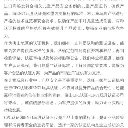
进口商签发符合相关儿童产品安全条例的儿童产品证书，确保产
品。而EN71玩具认证是欧盟强制执行的标准，对儿童玩具产品进行
严格的技术规范和安全要求，以确保产品不对儿童造成伤害。两种
认证标准的严格执行将有效提升产品质量，增强企业的市场竞争
力。
作为佛山地区的认证机构，我们拥有一支的团队和的测试设备，能
够为客户提供高水准的服务。从确定范围到提供资料和样品，再到
检测评估、认证审核以及终的标贴和公告，我们将全程跟进，确保
客户认证流程。我们熟悉**认证标准，了解各国监管要求，能够为
客户合适的认证方案，为产品的市场进军提供有力支持。
在儿童玩具行业中，产品安全是至关重要的。选择一家的认证机构
进行CPC认证和EN71玩具认证，不仅可以提升产品的合规性，还能
赢得消费者的信任和市场的青睐。佛山CPC认证+EN71玩具认证公司
将秉承、、诚信的服务理念，为客户提供的服务，助力企业实现可
持续发展。
CPC认证和EN71玩具认证不仅是产品上市的通行证，是企业品质管
理和消费者安全的重要举措。选择一家的认证机构是企业成功的关